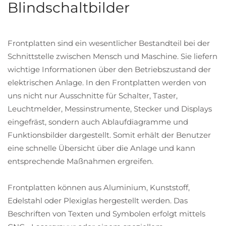
Blindschaltbilder
Frontplatten sind ein wesentlicher Bestandteil bei der
Schnittstelle zwischen Mensch und Maschine. Sie liefern
wichtige Informationen über den Betriebszustand der
elektrischen Anlage. In den Frontplatten werden von
uns nicht nur Ausschnitte für Schalter, Taster,
Leuchtmelder, Messinstrumente, Stecker und Displays
eingefräst, sondern auch Ablaufdiagramme und
Funktionsbilder dargestellt. Somit erhält der Benutzer
eine schnelle Übersicht über die Anlage und kann
entsprechende Maßnahmen ergreifen.
Frontplatten können aus Aluminium, Kunststoff,
Edelstahl oder Plexiglas hergestellt werden. Das
Beschriften von Texten und Symbolen erfolgt mittels