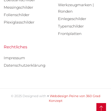
Werkzeugmarken |
Messingschilder
Ronden
Folienschilder
Einlegeschilder
Plexiglasschilder
Typenschilder
Frontplatten
Rechtliches
Impressum
Datenschutzerklärung
©
2025
Designed with ♥
Webdesign Peine von 360 Grad
Konzept