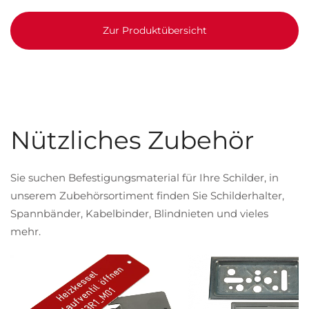
Zur Produktübersicht
Nützliches Zubehör
Sie suchen Befestigungsmaterial für Ihre Schilder, in
unserem Zubehörsortiment finden Sie Schilderhalter,
Spannbänder, Kabelbinder, Blindnieten und vieles
mehr.