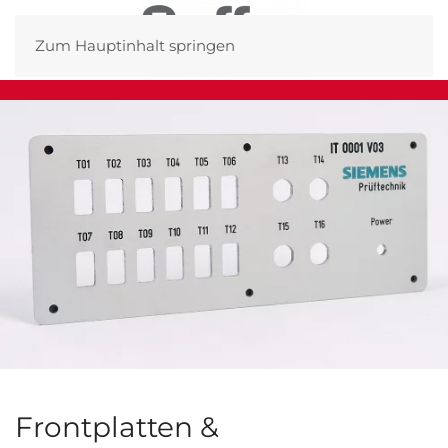
Zum Hauptinhalt springen
Frontplatten &