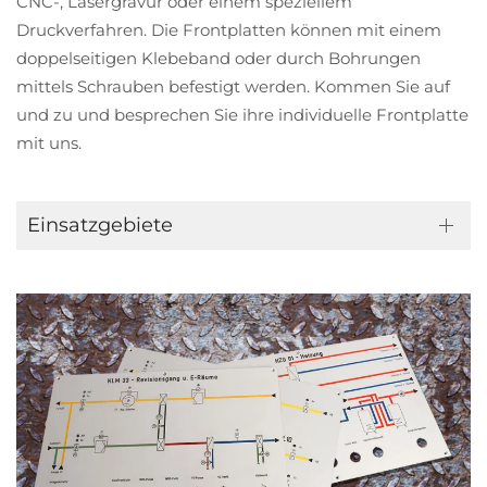
CNC-, Lasergravur oder einem speziellem
Druckverfahren. Die Frontplatten können mit einem
doppelseitigen Klebeband oder durch Bohrungen
mittels Schrauben befestigt werden. Kommen Sie auf
und zu und besprechen Sie ihre individuelle Frontplatte
mit uns.
Einsatzgebiete