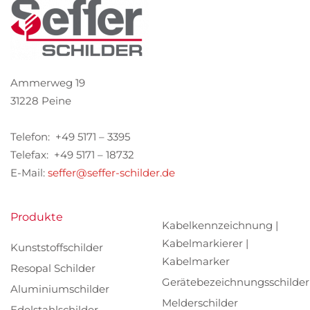
Ammerweg 19
31228 Peine
Telefon: +49 5171 – 3395
Telefax: +49 5171 – 18732
E-Mail:
seffer@seffer-schilder.de
Produkte
Kabelkennzeichnung |
Kabelmarkierer |
Kunststoffschilder
Kabelmarker
Resopal Schilder
Gerätebezeichnungsschilder
Aluminiumschilder
Melderschilder
Edelstahlschilder