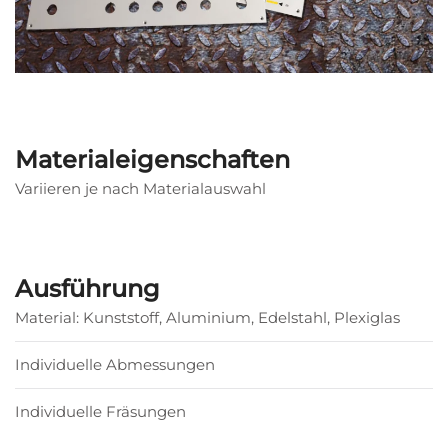
Materialeigenschaften
Variieren je nach Materialauswahl
Ausführung
Material: Kunststoff, Aluminium, Edelstahl, Plexiglas
Individuelle Abmessungen
Individuelle Fräsungen